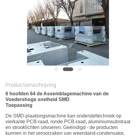
Productomschrijving
6 hoofden 64 de Assemblagemachine van de
Voedershoge snelheid SMD
Toepassing
De SMD-plaatsingsmachine kan ondersteltechniek op
vierkante PCB-raad, ronde PCB-raad, aluminiumsubstraat
en strooklichten uitvoeren. Geëindigd - de producten
kunnen in het veroorzaken van weerstand-condensator,