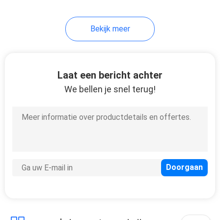
Bekijk meer
Laat een bericht achter
We bellen je snel terug!