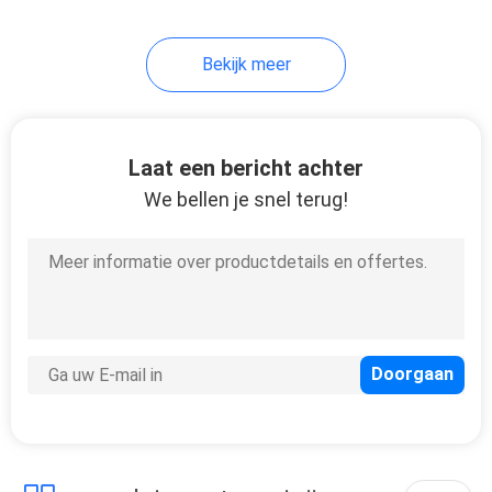
Bekijk meer
Laat een bericht achter
We bellen je snel terug!