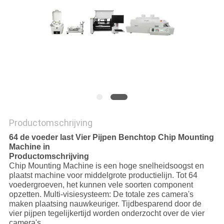
Productomschrijving
64 de voeder last Vier Pijpen Benchtop Chip Mounting
Machine in
Productomschrijving
Chip Mounting Machine is een hoge snelheidsoogst en
plaatst machine voor middelgrote productielijn. Tot 64
voedergroeven, het kunnen vele soorten component
opzetten. Multi-visiesysteem: De totale zes camera's
maken plaatsing nauwkeuriger. Tijdbesparend door de
vier pijpen tegelijkertijd worden onderzocht over de vier
camera's.