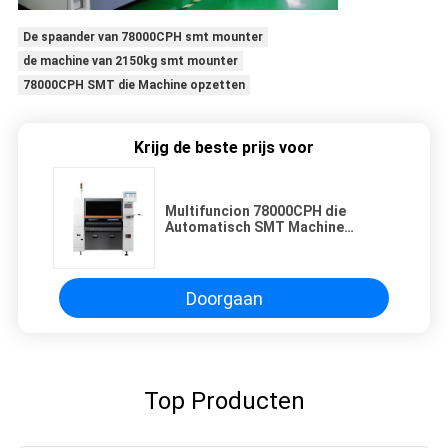
De spaander van 78000CPH smt mounter
de machine van 2150kg smt mounter
78000CPH SMT die Machine opzetten
Krijg de beste prijs voor
Multifuncion 78000CPH die
Automatisch SMT Machine
opzetten
Doorgaan
Top Producten