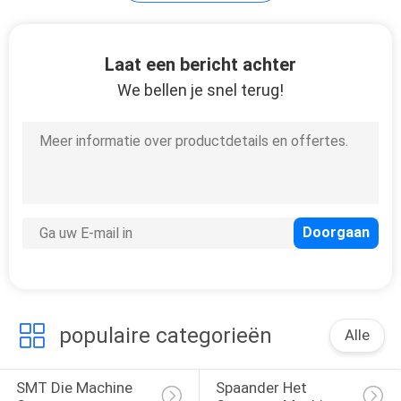
Laat een bericht achter
We bellen je snel terug!
populaire categorieën
Alle
SMT Die Machine 
Spaander Het 