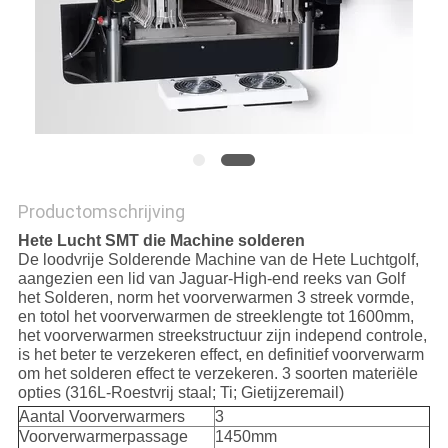
Productomschrijving
Hete Lucht SMT die Machine solderen
De loodvrije Solderende Machine van de Hete Luchtgolf,
aangezien een lid van Jaguar-High-end reeks van Golf
het Solderen, norm het voorverwarmen 3 streek vormde,
en totol het voorverwarmen de streeklengte tot 1600mm,
het voorverwarmen streekstructuur zijn independ controle,
is het beter te verzekeren effect, en definitief voorverwarm
om het solderen effect te verzekeren. 3 soorten materiële
opties (316L-Roestvrij staal; Ti; Gietijzeremail)
Aantal Voorverwarmers
3
Voorverwarmerpassage
1450mm