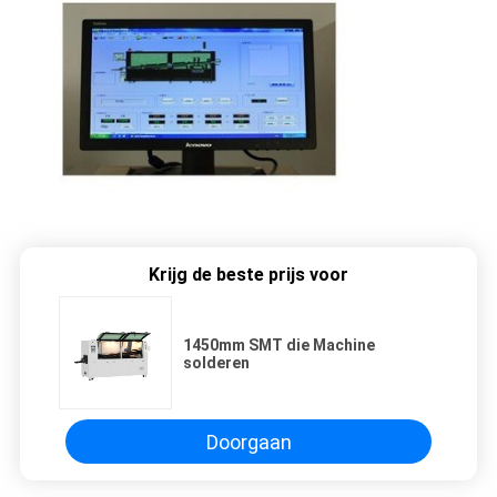
Krijg de beste prijs voor
1450mm SMT die Machine
solderen
Doorgaan